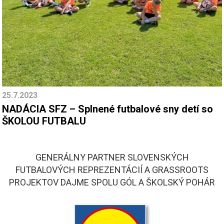
25.7.2023
NADÁCIA SFZ – Splnené futbalové sny detí so
ŠKOLOU FUTBALU
GENERÁLNY PARTNER SLOVENSKÝCH
FUTBALOVÝCH REPREZENTÁCIÍ A GRASSROOTS
PROJEKTOV DAJME SPOLU GÓL A ŠKOLSKÝ POHÁR