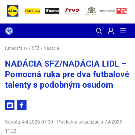
futbalsfz.sk
/
SFZ
/
Nadácia
NADÁCIA SFZ/NADÁCIA LIDL –
Pomocná ruka pre dva futbalové
talenty s podobným osudom
Sobota, 4.4.2026 07:00 | Posledná aktualizácia 7.4.2026
11:22