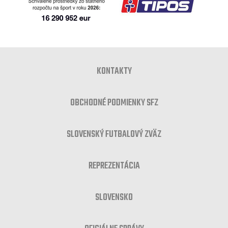
KONTAKTY
OBCHODNÉ PODMIENKY SFZ
SLOVENSKÝ FUTBALOVÝ ZVÄZ
REPREZENTÁCIA
SLOVENSKO