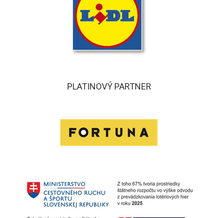
PLATINOVÝ PARTNER