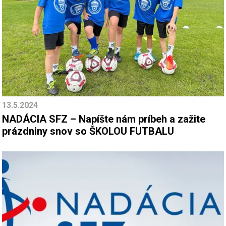
13.5.2024
NADÁCIA SFZ – Napíšte nám príbeh a zažite
prázdniny snov so ŠKOLOU FUTBALU