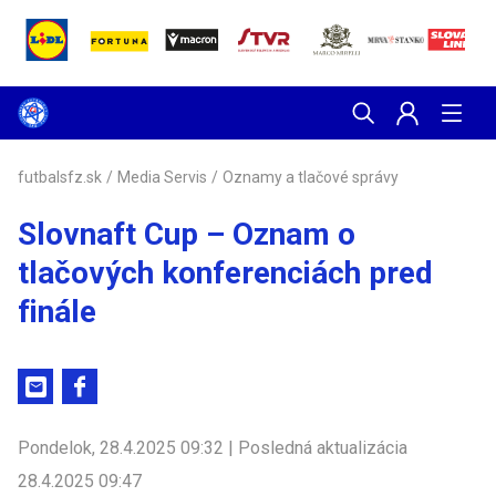
futbalsfz.sk
/
Media Servis
/
Oznamy a tlačové správy
Slovnaft Cup – Oznam o
tlačových konferenciách pred
finále
Pondelok, 28.4.2025 09:32 | Posledná aktualizácia
28.4.2025 09:47