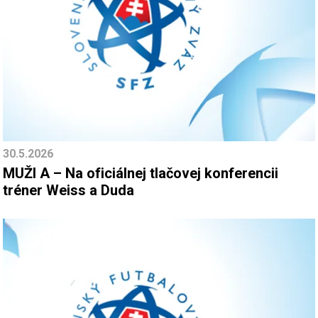
30.5.2026
MUŽI A – Na oficiálnej tlačovej konferencii
tréner Weiss a Duda