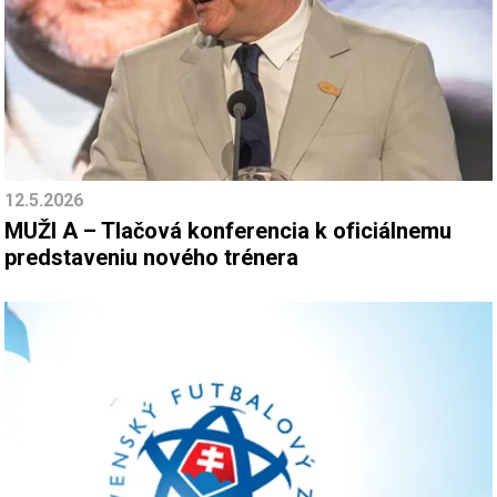
12.5.2026
MUŽI A – Tlačová konferencia k oficiálnemu
predstaveniu nového trénera