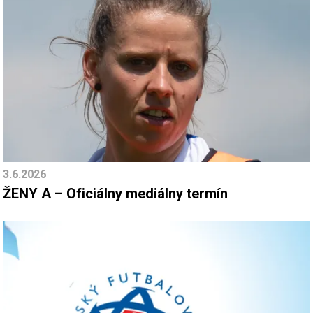
3.6.2026
ŽENY A – Oficiálny mediálny termín