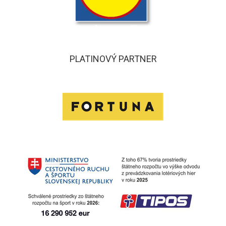
PLATINOVÝ PARTNER