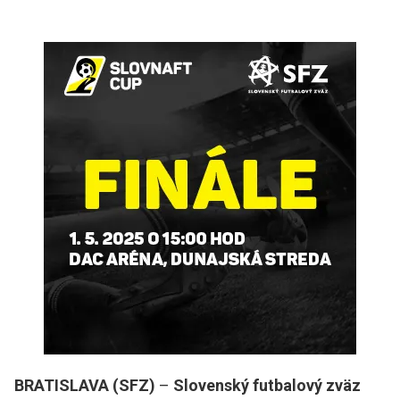
BRATISLAVA (SFZ)
–
Slovenský futbalový zväz