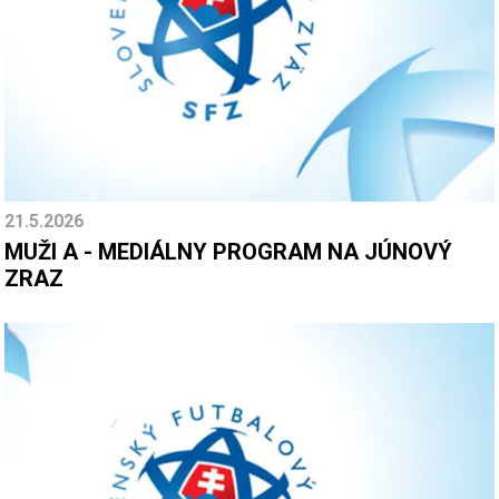
21.5.2026
MUŽI A - MEDIÁLNY PROGRAM NA JÚNOVÝ
ZRAZ