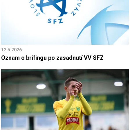
12.5.2026
Oznam o brífingu po zasadnutí VV SFZ