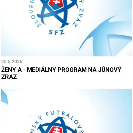
25.5.2026
ŽENY A - MEDIÁLNY PROGRAM NA JÚNOVÝ
ZRAZ