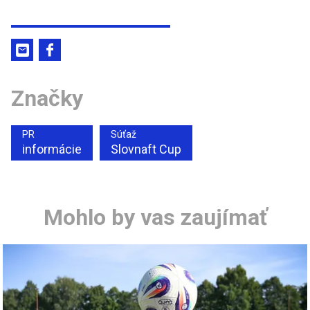
Značky
PR
Súťaž
informácie
Slovnaft Cup
Mohlo by vas zaujímať