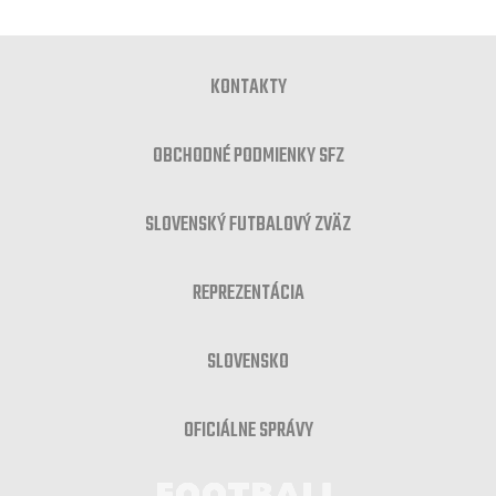
KONTAKTY
OBCHODNÉ PODMIENKY SFZ
SLOVENSKÝ FUTBALOVÝ ZVÄZ
REPREZENTÁCIA
SLOVENSKO
OFICIÁLNE SPRÁVY