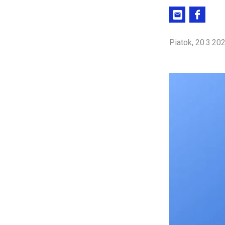
Piatok, 20.3.20