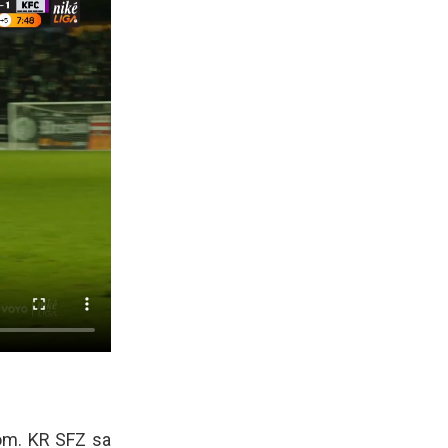
tom. KR SFZ sa