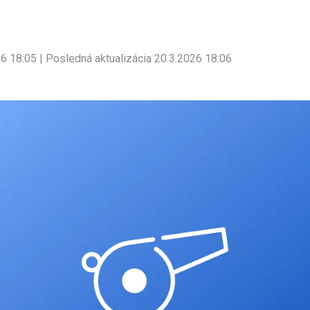
26 18:05 | Posledná aktualizácia 20.3.2026 18:06