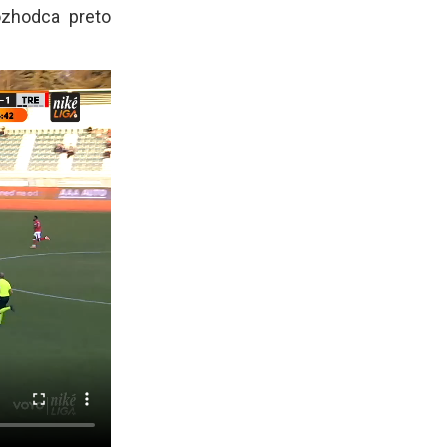
ozhodca preto