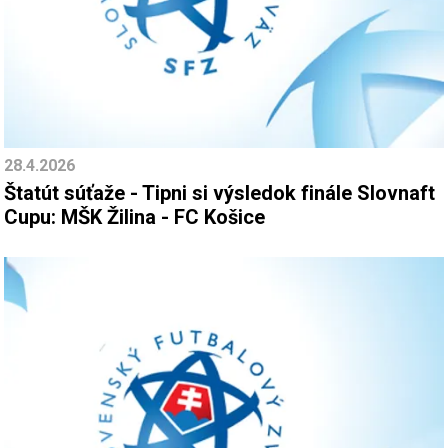
28.4.2026
Štatút súťaže - Tipni si výsledok finále Slovnaft
Cupu: MŠK Žilina - FC Košice