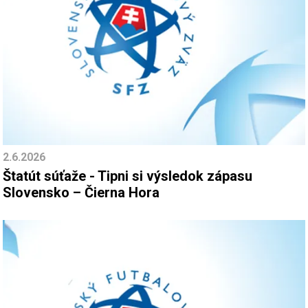
2.6.2026
Štatút súťaže - Tipni si výsledok zápasu
Slovensko – Čierna Hora