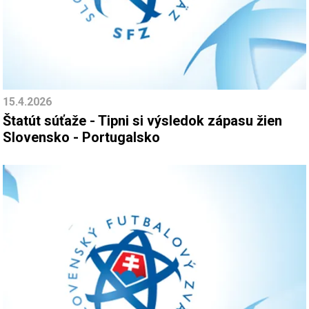
15.4.2026
Štatút súťaže - Tipni si výsledok zápasu žien
Slovensko - Portugalsko