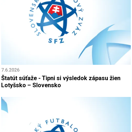
7.6.2026
Štatút súťaže - Tipni si výsledok zápasu žien
Lotyšsko – Slovensko