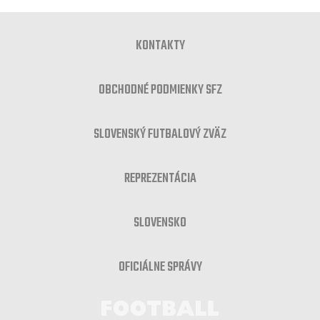
KONTAKTY
OBCHODNÉ PODMIENKY SFZ
SLOVENSKÝ FUTBALOVÝ ZVÄZ
REPREZENTÁCIA
SLOVENSKO
OFICIÁLNE SPRÁVY