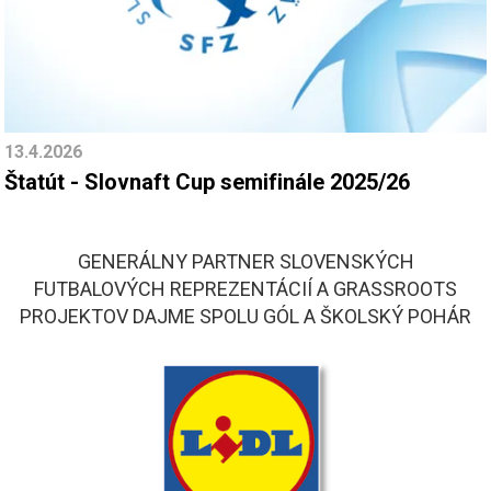
13.4.2026
Štatút - Slovnaft Cup semifinále 2025/26
GENERÁLNY PARTNER SLOVENSKÝCH
FUTBALOVÝCH REPREZENTÁCIÍ A GRASSROOTS
PROJEKTOV DAJME SPOLU GÓL A ŠKOLSKÝ POHÁR