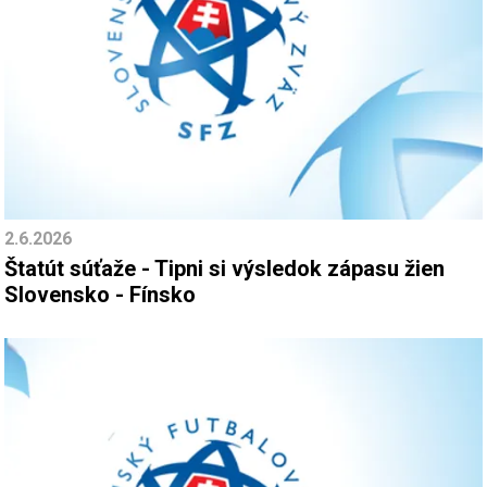
2.6.2026
Štatút súťaže - Tipni si výsledok zápasu žien
Slovensko - Fínsko