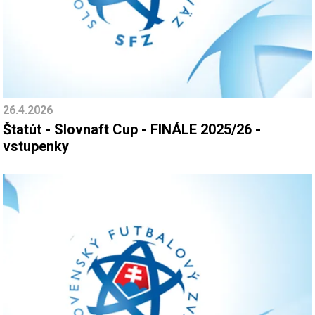
26.4.2026
Štatút - Slovnaft Cup - FINÁLE 2025/26 -
vstupenky