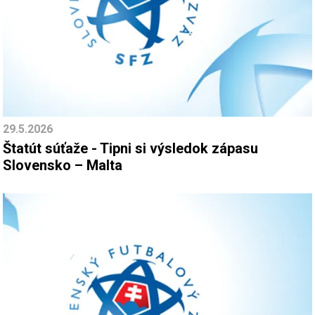
29.5.2026
Štatút súťaže - Tipni si výsledok zápasu
Slovensko – Malta