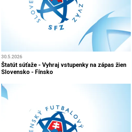
30.5.2026
Štatút súťaže - Vyhraj vstupenky na zápas žien
Slovensko - Fínsko