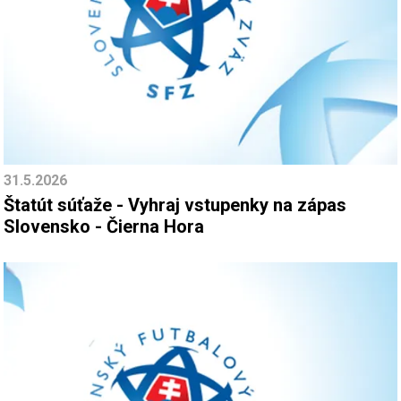
31.5.2026
Štatút súťaže - Vyhraj vstupenky na zápas
Slovensko - Čierna Hora