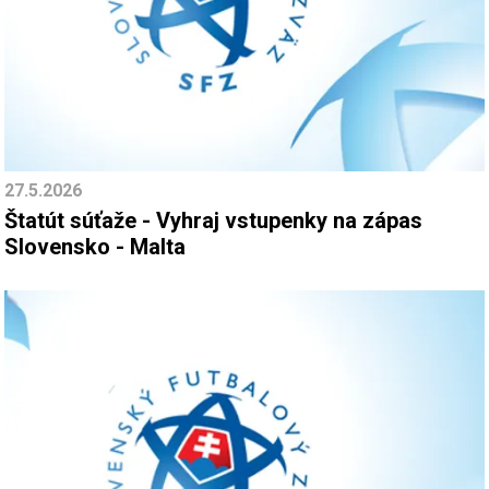
27.5.2026
Štatút súťaže - Vyhraj vstupenky na zápas
Slovensko - Malta