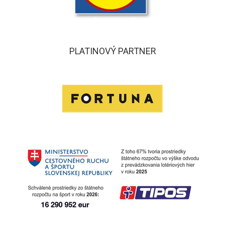
PLATINOVÝ PARTNER