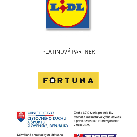
PLATINOVÝ PARTNER