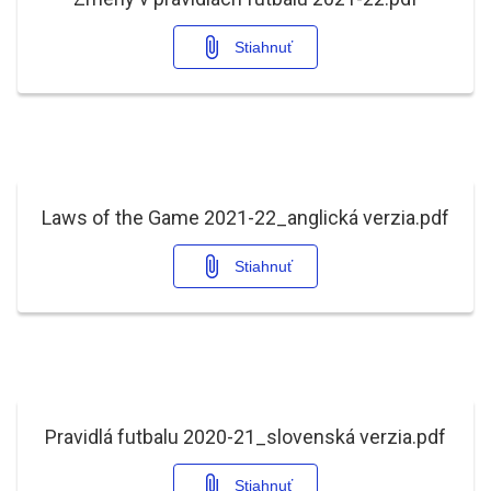
Stiahnuť
Laws of the Game 2021-22_anglická verzia.pdf
Stiahnuť
Pravidlá futbalu 2020-21_slovenská verzia.pdf
Stiahnuť