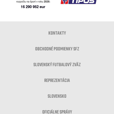
KONTAKTY
OBCHODNÉ PODMIENKY SFZ
SLOVENSKÝ FUTBALOVÝ ZVÄZ
REPREZENTÁCIA
SLOVENSKO
OFICIÁLNE SPRÁVY