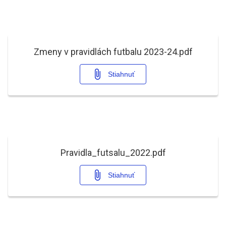
Zmeny v pravidlách futbalu 2023-24.pdf
Stiahnuť
Pravidla_futsalu_2022.pdf
Stiahnuť