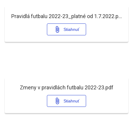
Pravidlá futbalu 2022-23_platné od 1.7.2022.pdf
Stiahnuť
Zmeny v pravidlách futbalu 2022-23.pdf
Stiahnuť