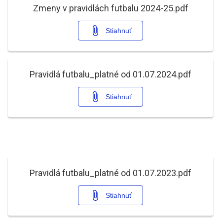
Zmeny v pravidlách futbalu 2024-25.pdf
Stiahnuť
Pravidlá futbalu_platné od 01.07.2024.pdf
Stiahnuť
Pravidlá futbalu_platné od 01.07.2023.pdf
Stiahnuť