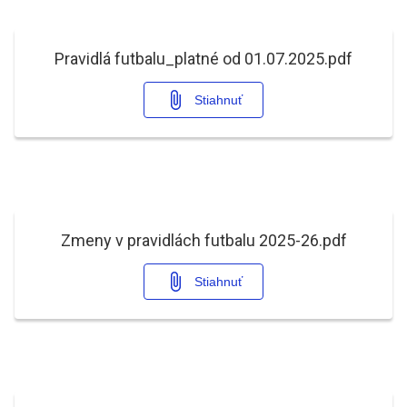
Pravidlá futbalu_platné od 01.07.2025.pdf
Stiahnuť
Zmeny v pravidlách futbalu 2025-26.pdf
Stiahnuť