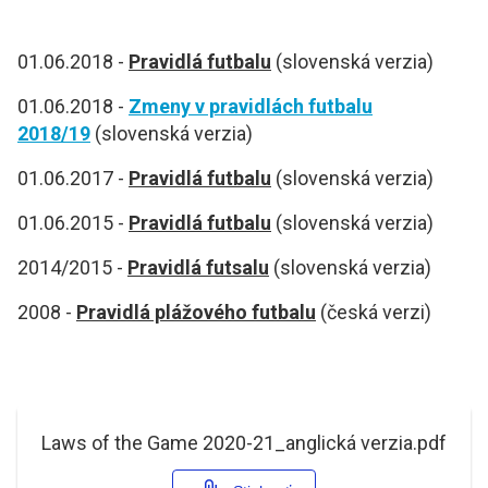
01.06.2018 -
Pravidlá futbalu
(slovenská verzia)
01.06.2018 -
Zmeny v pravidlách futbalu
2018/19
(slovenská verzia)
01.06.2017 -
Pravidlá futbalu
(slovenská verzia)
01.06.2015 -
Pravidlá futbalu
(slovenská verzia)
2014/2015 -
Pravidlá futsalu
(slovenská verzia)
2008 -
Pravidlá plážového futbalu
(česká verzi)
Laws of the Game 2020-21_anglická verzia.pdf