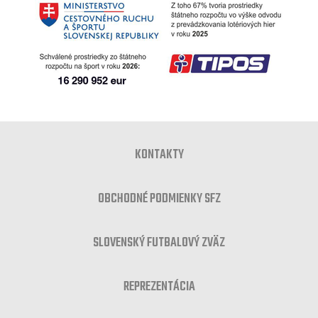
KONTAKTY
OBCHODNÉ PODMIENKY SFZ
SLOVENSKÝ FUTBALOVÝ ZVÄZ
REPREZENTÁCIA