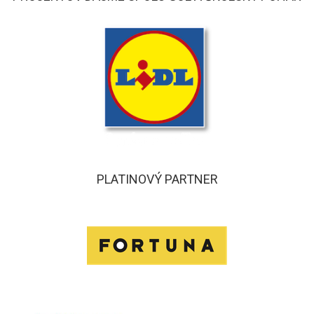
PLATINOVÝ PARTNER