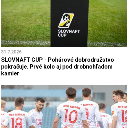
31.7.2026
SLOVNAFT CUP - Pohárové dobrodružstvo
pokračuje. Prvé kolo aj pod drobnohľadom
kamier