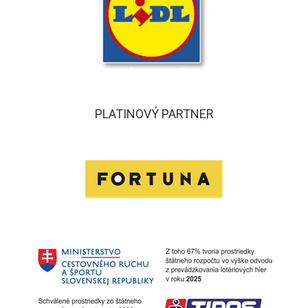
PLATINOVÝ PARTNER