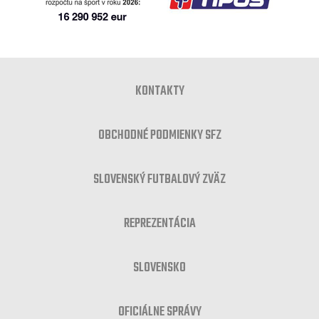
KONTAKTY
OBCHODNÉ PODMIENKY SFZ
SLOVENSKÝ FUTBALOVÝ ZVÄZ
REPREZENTÁCIA
SLOVENSKO
OFICIÁLNE SPRÁVY