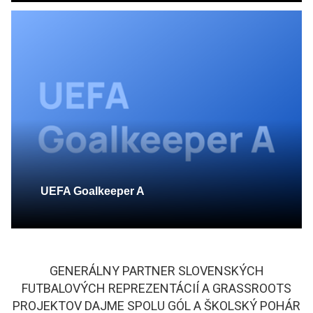
UEFA Goalkeeper A
GENERÁLNY PARTNER SLOVENSKÝCH
FUTBALOVÝCH REPREZENTÁCIÍ A GRASSROOTS
PROJEKTOV DAJME SPOLU GÓL A ŠKOLSKÝ POHÁR