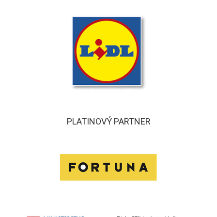
PLATINOVÝ PARTNER