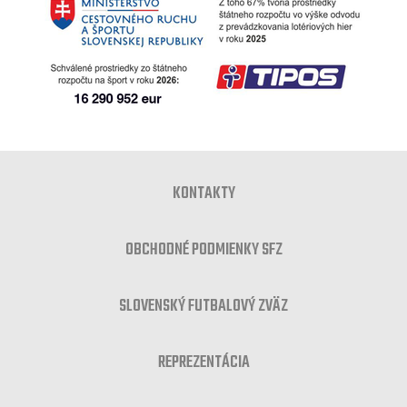
KONTAKTY
OBCHODNÉ PODMIENKY SFZ
SLOVENSKÝ FUTBALOVÝ ZVÄZ
REPREZENTÁCIA