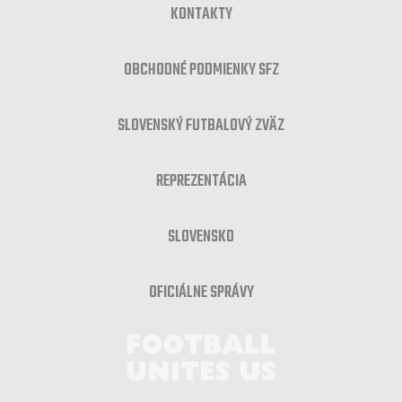
KONTAKTY
OBCHODNÉ PODMIENKY SFZ
SLOVENSKÝ FUTBALOVÝ ZVÄZ
REPREZENTÁCIA
SLOVENSKO
OFICIÁLNE SPRÁVY