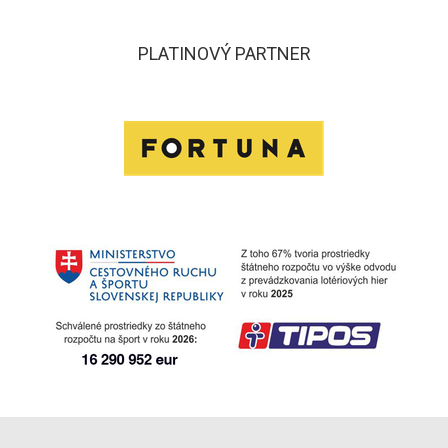
PLATINOVÝ PARTNER