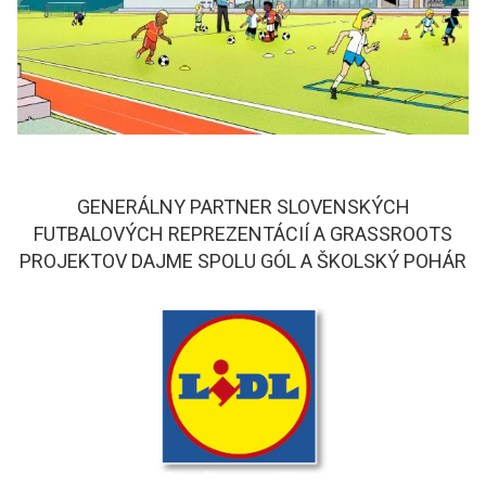
GENERÁLNY PARTNER SLOVENSKÝCH
FUTBALOVÝCH REPREZENTÁCIÍ A GRASSROOTS
PROJEKTOV DAJME SPOLU GÓL A ŠKOLSKÝ POHÁR