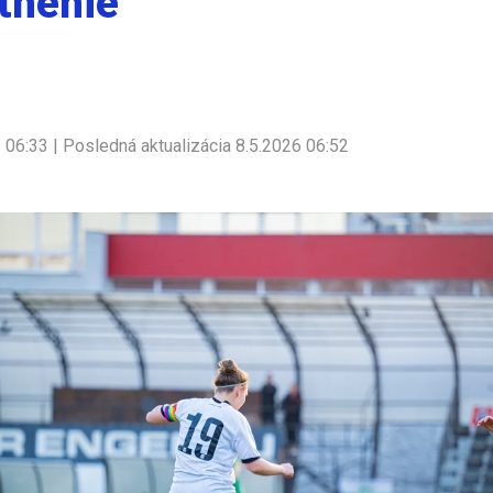
tnenie
6 06:33 | Posledná aktualizácia 8.5.2026 06:52