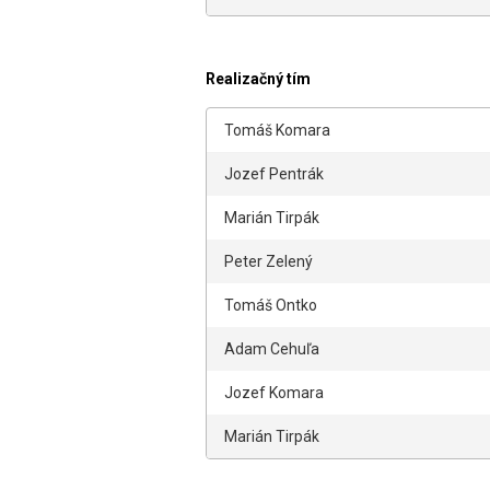
Realizačný tím
Tomáš Komara
Jozef Pentrák
Marián Tirpák
Peter Zelený
Tomáš Ontko
Adam Cehuľa
Jozef Komara
Marián Tirpák