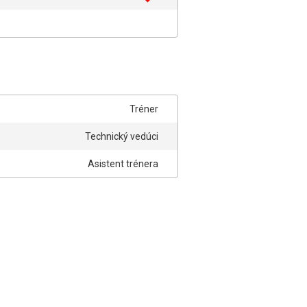
Tréner
Technický vedúci
Asistent trénera