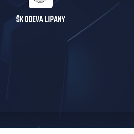
ŠK ODEVA LIPANY