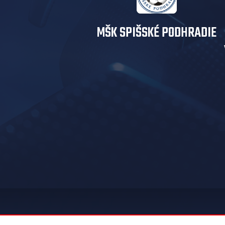
MŠK SPIŠSKÉ PODHRADIE