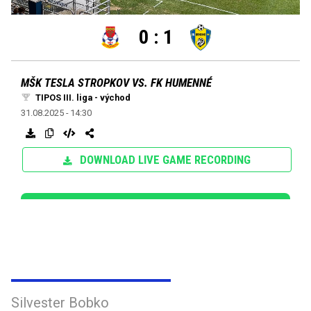
Silvester Bobko