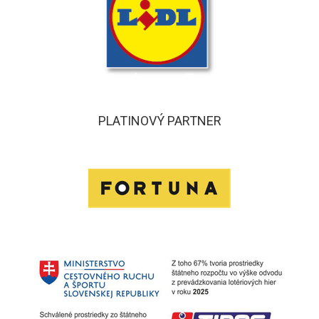
PLATINOVÝ PARTNER