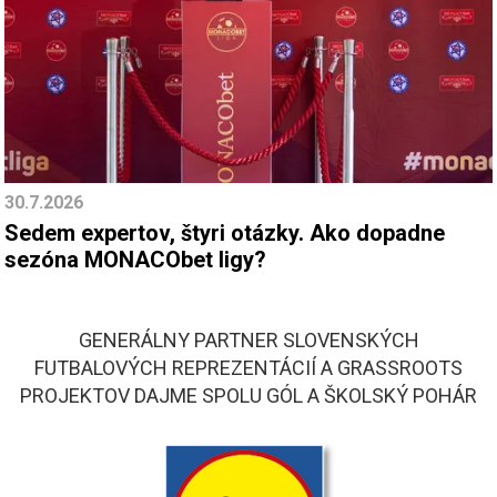
30.7.2026
Sedem expertov, štyri otázky. Ako dopadne
sezóna MONACObet ligy?
GENERÁLNY PARTNER SLOVENSKÝCH
FUTBALOVÝCH REPREZENTÁCIÍ A GRASSROOTS
PROJEKTOV DAJME SPOLU GÓL A ŠKOLSKÝ POHÁR