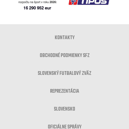
KONTAKTY
OBCHODNÉ PODMIENKY SFZ
SLOVENSKÝ FUTBALOVÝ ZVÄZ
REPREZENTÁCIA
SLOVENSKO
OFICIÁLNE SPRÁVY