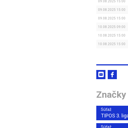
09.08.2025 15:00
09.08.2025 15:00
09.08.2025 15:00
10.08.2025 09:00
10.08.2025 15:00
10.08.2025 15:00
Značky
Súťaž
TIPOS 3. lig
Súťaž