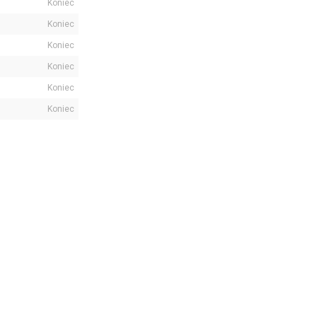
Koniec
Koniec
Koniec
Koniec
Koniec
Koniec