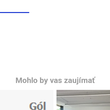
Mohlo by vas zaujímať